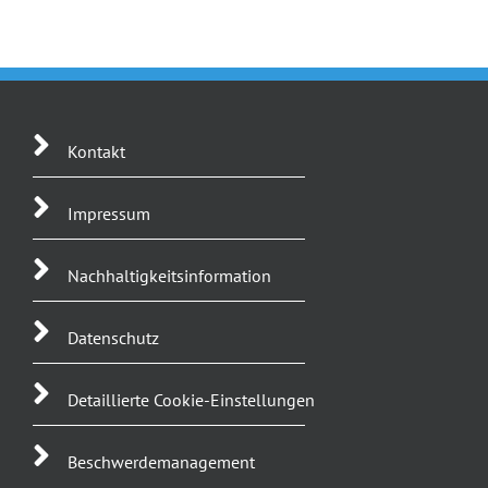
Kontakt
Impressum
Nachhaltigkeitsinformation
Datenschutz
Detaillierte Cookie-Einstellungen
Beschwerdemanagement