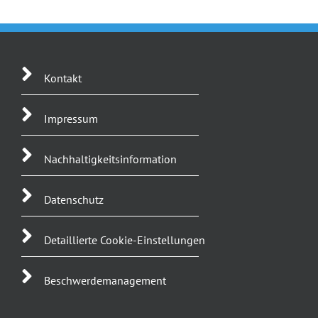
Kontakt
Impressum
Nachhaltigkeitsinformation
Datenschutz
Detaillierte Cookie-Einstellungen
Beschwerdemanagement