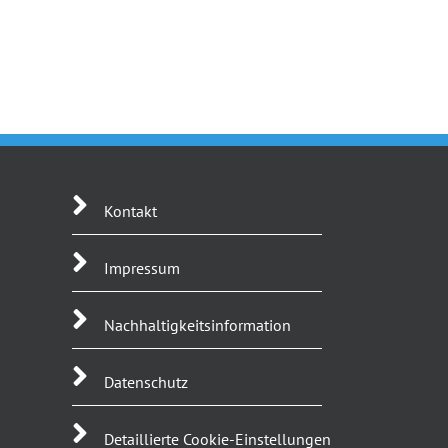
Kontakt
Impressum
Nachhaltigkeitsinformation
Datenschutz
Detaillierte Cookie-Einstellungen