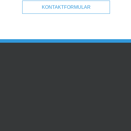
KONTAKTFORMULAR