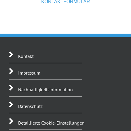
KONTAKTFORMULAR
Kontakt
Impressum
Nachhaltigkeitsinformation
Datenschutz
Detaillierte Cookie-Einstellungen