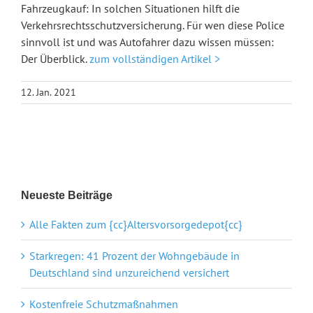
Fahrzeugkauf: In solchen Situationen hilft die
Verkehrsrechtsschutzversicherung. Für wen diese Police
sinnvoll ist und was Autofahrer dazu wissen müssen:
Der Überblick.
zum vollständigen Artikel >
12. Jan. 2021
Neueste Beiträge
Alle Fakten zum {cc}Altersvorsorgedepot{cc}
Starkregen: 41 Prozent der Wohngebäude in
Deutschland sind unzureichend versichert
Kostenfreie Schutzmaßnahmen