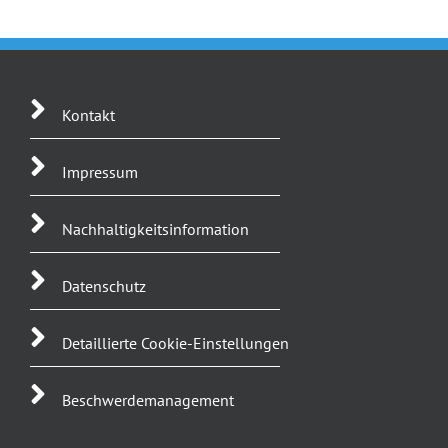
Kontakt
Impressum
Nachhaltigkeitsinformation
Datenschutz
Detaillierte Cookie-Einstellungen
Beschwerdemanagement