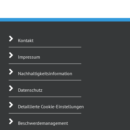
Kontakt
Impressum
Nachhaltigkeitsinformation
Datenschutz
Detaillierte Cookie-Einstellungen
Beschwerdemanagement