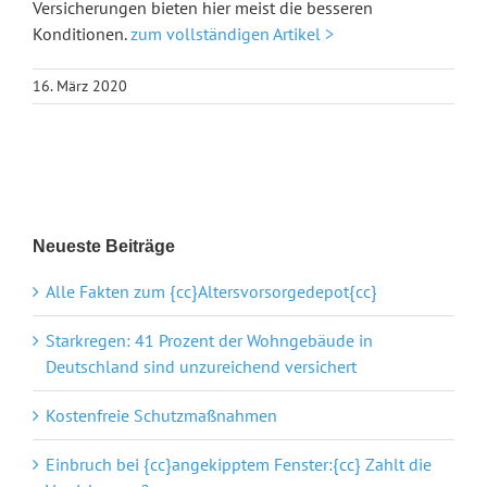
Versicherungen bieten hier meist die besseren
Konditionen.
zum vollständigen Artikel >
16. März 2020
Neueste Beiträge
Alle Fakten zum {cc}Altersvorsorgedepot{cc}
Starkregen: 41 Prozent der Wohngebäude in
Deutschland sind unzureichend versichert
Kostenfreie Schutzmaßnahmen
Einbruch bei {cc}angekipptem Fenster:{cc} Zahlt die