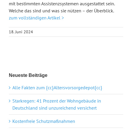
mit bestimmten Assistenzsystemen ausgestattet sein.
Welche das sind und was sie nützen – der Überblick.
zum vollständigen Artikel >
18. Juni 2024
Neueste Beiträge
Alle Fakten zum {cc}Altersvorsorgedepot{cc}
Starkregen: 41 Prozent der Wohngebäude in
Deutschland sind unzureichend versichert
Kostenfreie Schutzmaßnahmen