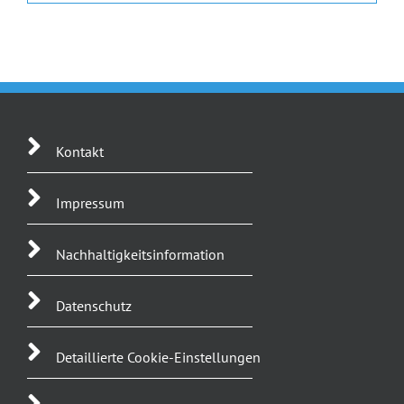
Kontakt
Impressum
Nachhaltigkeitsinformation
Datenschutz
Detaillierte Cookie-Einstellungen