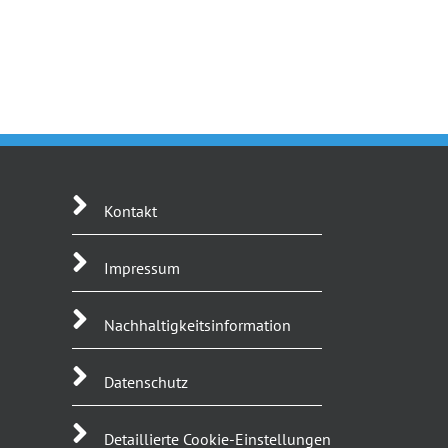
Kontakt
Impressum
Nachhaltigkeitsinformation
Datenschutz
Detaillierte Cookie-Einstellungen