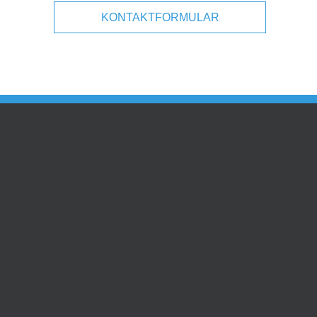
KONTAKTFORMULAR