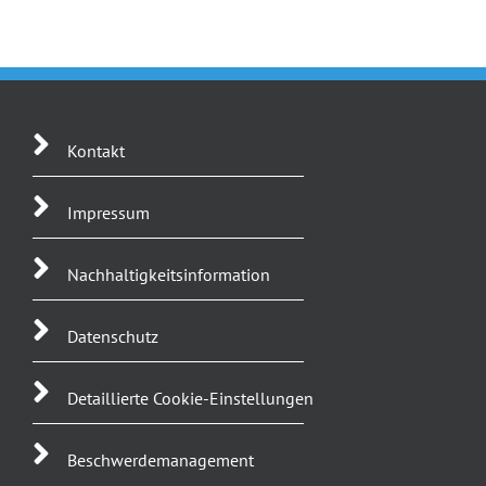
Kontakt
Impressum
Nachhaltigkeitsinformation
Datenschutz
Detaillierte Cookie-Einstellungen
Beschwerdemanagement