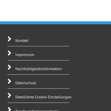
Kontakt
Impressum
Nachhaltigkeitsinformation
Datenschutz
Detaillierte Cookie-Einstellungen
Beschwerdemanagement