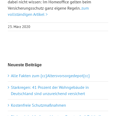
dabei nicht wissen: Im Homeoffice gelten beim
Versicherungsschutz ganz eigene Regeln.
zum
vollständigen Artikel >
23. März 2020
Neueste Beiträge
Alle Fakten zum {cc}Altersvorsorgedepot{cc}
Starkregen: 41 Prozent der Wohngebäude in
Deutschland sind unzureichend versichert
Kostenfreie Schutzmaßnahmen