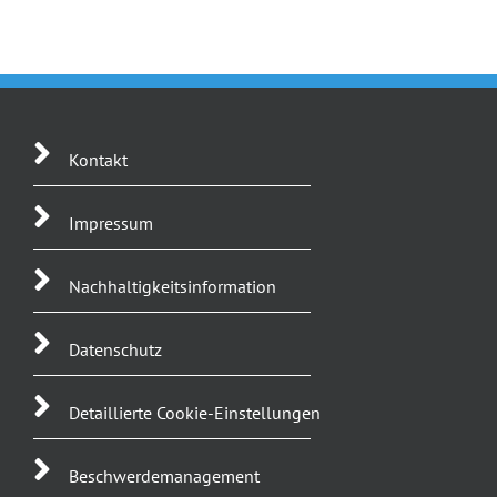
Kontakt
Impressum
Nachhaltigkeitsinformation
Datenschutz
Detaillierte Cookie-Einstellungen
Beschwerdemanagement