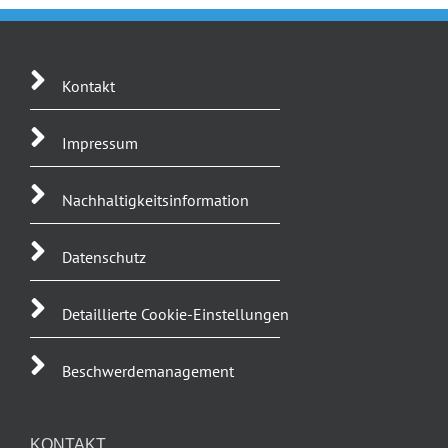
Kontakt
Impressum
Nachhaltigkeitsinformation
Datenschutz
Detaillierte Cookie-Einstellungen
Beschwerdemanagement
KONTAKT