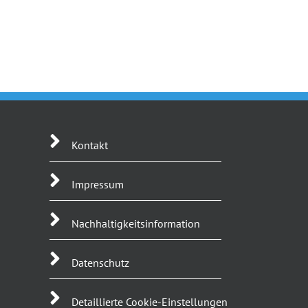
Kontakt
Impressum
Nachhaltigkeitsinformation
Datenschutz
Detaillierte Cookie-Einstellungen