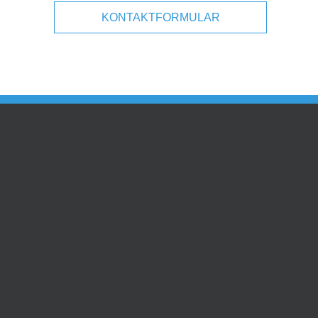
KONTAKTFORMULAR